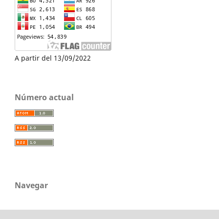
A partir del 13/09/2022
Número actual
Navegar