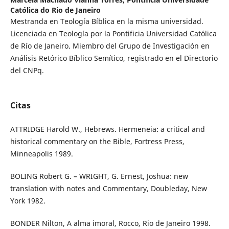
Católica do Rio de Janeiro
Mestranda en Teología Bíblica en la misma universidad.
Licenciada en Teología por la Pontificia Universidad Católica
de Río de Janeiro. Miembro del Grupo de Investigación en
Análisis Retórico Bíblico Semítico, registrado en el Directorio
del CNPq.
Citas
ATTRIDGE Harold W., Hebrews. Hermeneia: a critical and
historical commentary on the Bible, Fortress Press,
Minneapolis 1989.
BOLING Robert G. – WRIGHT, G. Ernest, Joshua: new
translation with notes and Commentary, Doubleday, New
York 1982.
BONDER Nilton, A alma imoral, Rocco, Rio de Janeiro 1998.