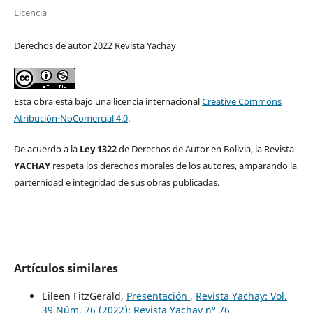
Licencia
Derechos de autor 2022 Revista Yachay
Esta obra está bajo una licencia internacional
Creative Commons
Atribución-NoComercial 4.0
.
De acuerdo a la
Ley 1322
de Derechos de Autor en Bolivia, la Revista
YACHAY
respeta los derechos morales de los autores, amparando la
parternidad e integridad de sus obras publicadas.
Artículos similares
Eileen FitzGerald,
Presentación
,
Revista Yachay: Vol.
39 Núm. 76 (2022): Revista Yachay n° 76