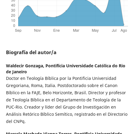
Biografía del autor/a
Waldecir Gonzaga,
Pontifícia Universidade Católica do Rio
de Janeiro
Doctor en Teología Bíblica por la Pontificia Universidad
Gregoriana, Roma, Italia. Postdoctorado sobre el Canon
Bíblico en la FAJE, Belo Horizonte, Brasil. Director y profesor
de Teología Bíblica en el Departamento de Teología de la
PUC-Rio. Creador y líder del Grupo de Investigación en
Análisis Retórico Bíblico Semítico, registrado en el Directorio
del CNPq.
Marcela Machado Vianna Torres,
Pontifícia Universidade