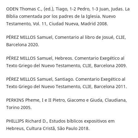
ODEN Thomas C., (ed.), Tiago, 1-2 Pedro, 1-3 Juan, Judas. La
Bíblia comentada por los padres de la Iglesia. Nuevo
Testamento, Vol. 11, Ciudad Nueva, Madrid 2008.
PÉREZ MILLOS Samuel, Comentario al libro de Josué, CLIE,
Barcelona 2020.
PÉREZ MILLOS Samuel, Hebreos. Comentario Exegético al
Texto Griego del Nuevo Testamento, CLIE, Barcelona 2009.
PÉREZ MILLOS Samuel, Santiago. Comentario Exegético al
Texto Griego del Nuevo Testamento, CLIE, Barcelona 2011.
PERKINS Pheme, I e II Pietro, Giacomo e Giuda, Claudiana,
Torino 2005.
PHILLIPS Richard D., Estudos bíblicos expositivos em
Hebreus, Cultura Cristã, São Paulo 2018.