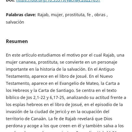
Palabras clave:
Rajab, mujer, prostituta, fe , obras ,
salvación
Resumen
En este artículo estudiamos el motivo por el cual Rajab, una
mujer cananea, prostituta, se convierte en un personaje
importante en la historia de la salvación. En el Antiguo
Testamento, aparece en el libro de Josué. En el Nuevo
Testamento, aparece en el Evangelio de Mateo, la Carta a
los Hebreos y la Carta de Santiago. Se centra en el texto
bíblico de Jos 2,1-22 y 6,17-25, analizando su actitud frente a
los espías hebreos en el libro de Josué, en el episodio de la
invasión de la ciudad de Jericó y en la ocupación del
territorio de Canaán. La fe de Rajab revelará que Dios
perdona y acoge a los que creen en él y también salva a los