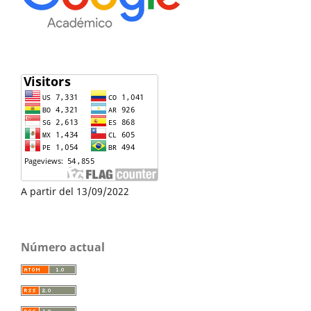
A partir del 13/09/2022
Número actual