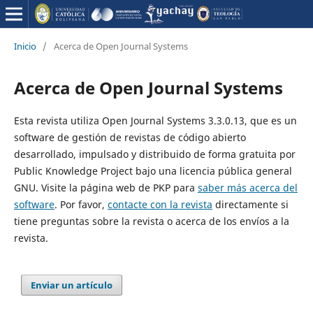
Inicio
/
Acerca de Open Journal Systems
Acerca de Open Journal Systems
Esta revista utiliza Open Journal Systems 3.3.0.13, que es un
software de gestión de revistas de código abierto
desarrollado, impulsado y distribuido de forma gratuita por
Public Knowledge Project bajo una licencia pública general
GNU. Visite la página web de PKP para
saber más acerca del
software
. Por favor,
contacte con la revista
directamente si
tiene preguntas sobre la revista o acerca de los envíos a la
revista.
Enviar un artículo