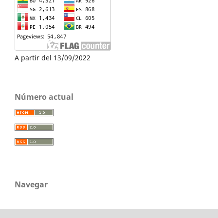
A partir del 13/09/2022
Número actual
Navegar