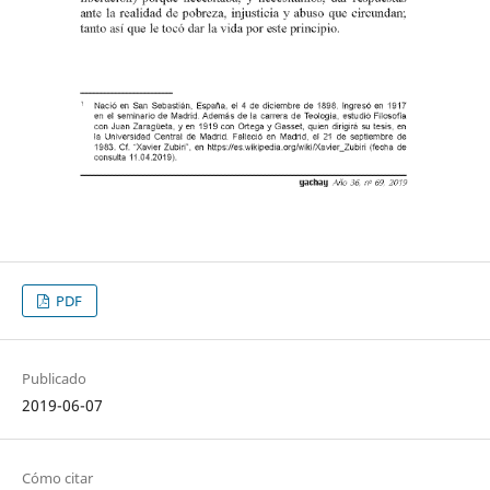
PDF
Publicado
2019-06-07
Cómo citar