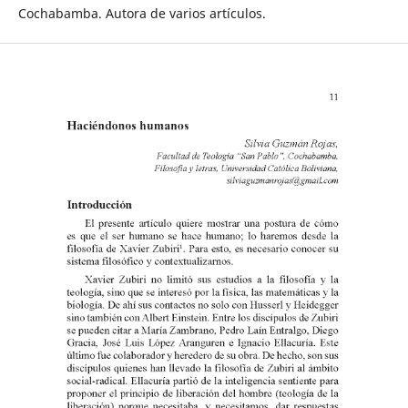
Cochabamba. Autora de varios artículos.