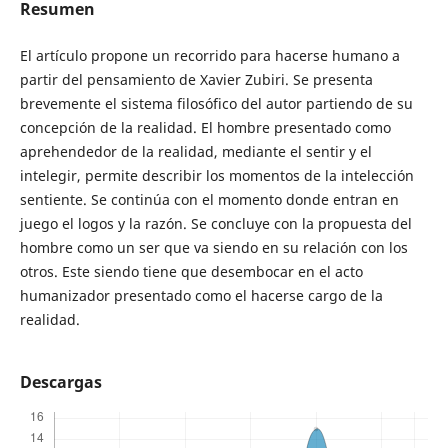
Resumen
El artículo propone un recorrido para hacerse humano a
partir del pensamiento de Xavier Zubiri. Se presenta
brevemente el sistema filosófico del autor partiendo de su
concepción de la realidad. El hombre presentado como
aprehendedor de la realidad, mediante el sentir y el
intelegir, permite describir los momentos de la intelección
sentiente. Se continúa con el momento donde entran en
juego el logos y la razón. Se concluye con la propuesta del
hombre como un ser que va siendo en su relación con los
otros. Este siendo tiene que desembocar en el acto
humanizador presentado como el hacerse cargo de la
realidad.
Descargas