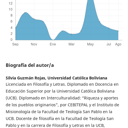
Biografía del autor/a
Silvia Guzmán Rojas,
Universidad Católica Boliviana
Licenciada en Filosofía y Letras. Diplomado en Docencia en
Educación Superior por la Universidad Católica Boliviana
(UCB). Diplomado en Interculturalidad: “Riqueza y aportes
de los pueblos originarios”, por CEBITEPAL y el Instituto de
Misionología de la Facultad de Teología San Pablo en la
UCB. Docente de filosofía en la Facultad de Teología San
Pablo y en la carrera de Filosofía y Letras en la UCB,