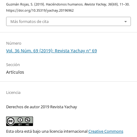
Guzmán Rojas, S. (2019). Haciéndonos humanos.
Revista Yachay
,
36
(69), 11–30.
https://doi.org/10.35319/yachay.20196962
Más formatos de cita
Número
Vol. 36 Núm. 69 (2019): Revista Yachay n° 69
Sección
Artículos
Licencia
Derechos de autor 2019 Revista Yachay
Esta obra está bajo una licencia internacional
Creative Commons