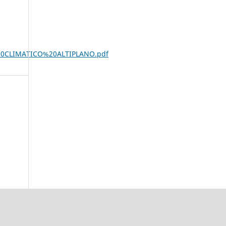
%20CLIMATICO%20ALTIPLANO.pdf