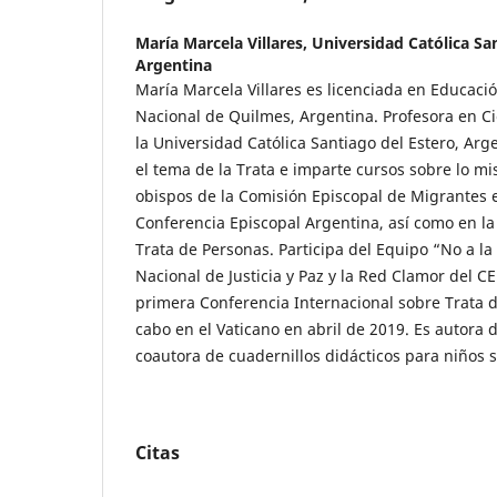
María Marcela Villares,
Universidad Católica San
Argentina
María Marcela Villares es licenciada en Educaci
Nacional de Quilmes, Argentina. Profesora en Ci
la Universidad Católica Santiago del Estero, Ar
el tema de la Trata e imparte cursos sobre lo m
obispos de la Comisión Episcopal de Migrantes e
Conferencia Episcopal Argentina, así como en la
Trata de Personas. Participa del Equipo “No a la
Nacional de Justicia y Paz y la Red Clamor del CE
primera Conferencia Internacional sobre Trata d
cabo en el Vaticano en abril de 2019. Es autora d
coautora de cuadernillos didácticos para niños s
Citas