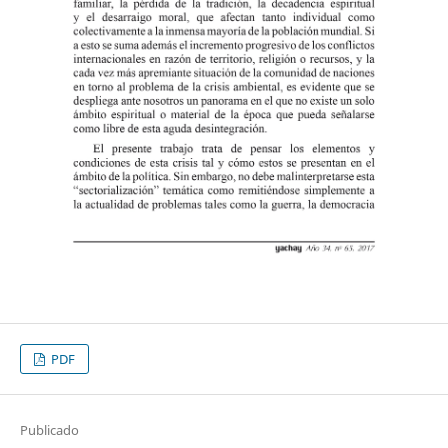
PDF
Publicado