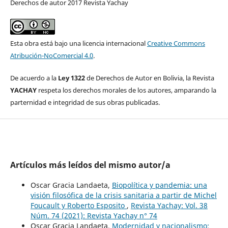
Derechos de autor 2017 Revista Yachay
Esta obra está bajo una licencia internacional
Creative Commons
Atribución-NoComercial 4.0
.
De acuerdo a la
Ley 1322
de Derechos de Autor en Bolivia, la Revista
YACHAY
respeta los derechos morales de los autores, amparando la
parternidad e integridad de sus obras publicadas.
Artículos más leídos del mismo autor/a
Oscar Gracia Landaeta,
Biopolítica y pandemia: una
visión filosófica de la crisis sanitaria a partir de Michel
Foucault y Roberto Esposito
,
Revista Yachay: Vol. 38
Núm. 74 (2021): Revista Yachay n° 74
Oscar Gracia Landaeta,
Modernidad y nacionalismo: