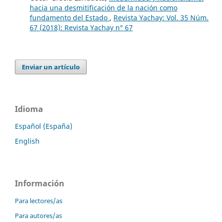
hacia una desmitificación de la nación como
fundamento del Estado
,
Revista Yachay: Vol. 35 Núm.
67 (2018): Revista Yachay n° 67
Enviar un artículo
Idioma
Español (España)
English
Información
Para lectores/as
Para autores/as