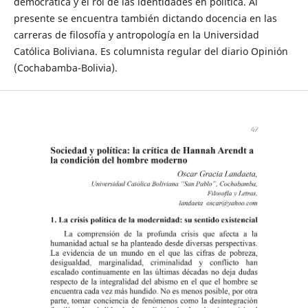
democrática y el rol de las identidades en política. Al
presente se encuentra también dictando docencia en las
carreras de filosofía y antropología en la Universidad
Católica Boliviana. Es columnista regular del diario Opinión
(Cochabamba-Bolivia).