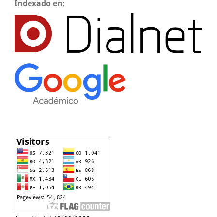
Indexado en: