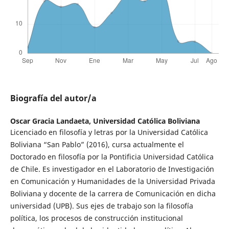
Biografía del autor/a
Oscar Gracia Landaeta,
Universidad Católica Boliviana
Licenciado en filosofía y letras por la Universidad Católica
Boliviana “San Pablo” (2016), cursa actualmente el
Doctorado en filosofía por la Pontificia Universidad Católica
de Chile. Es investigador en el Laboratorio de Investigación
en Comunicación y Humanidades de la Universidad Privada
Boliviana y docente de la carrera de Comunicación en dicha
universidad (UPB). Sus ejes de trabajo son la filosofía
política, los procesos de construcción institucional