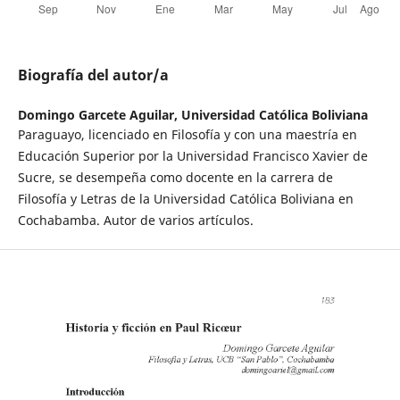
Biografía del autor/a
Domingo Garcete Aguilar,
Universidad Católica Boliviana
Paraguayo, licenciado en Filosofía y con una maestría en
Educación Superior por la Universidad Francisco Xavier de
Sucre, se desempeña como docente en la carrera de
Filosofía y Letras de la Universidad Católica Boliviana en
Cochabamba. Autor de varios artículos.