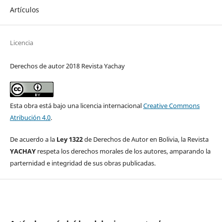
Artículos
Licencia
Derechos de autor 2018 Revista Yachay
Esta obra está bajo una licencia internacional
Creative Commons
Atribución 4.0
.
De acuerdo a la
Ley 1322
de Derechos de Autor en Bolivia, la Revista
YACHAY
respeta los derechos morales de los autores, amparando la
parternidad e integridad de sus obras publicadas.