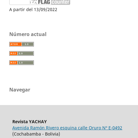
A partir del 13/09/2022
Número actual
Navegar
Revista YACHAY
Avenida Ramón Rivero esquina calle Oruro Nº E-0492
(Cochabamba - Bolivia)