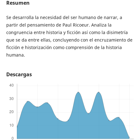
Resumen
Se desarrolla la necesidad del ser humano de narrar, a
partir del pensamiento de Paul Ricoeur. Analiza la
congruencia entre historia y ficción así como la disimetría
que se da entre ellas, concluyendo con el encruzamiento de
ficción e historización como comprensión de la historia
humana.
Descargas