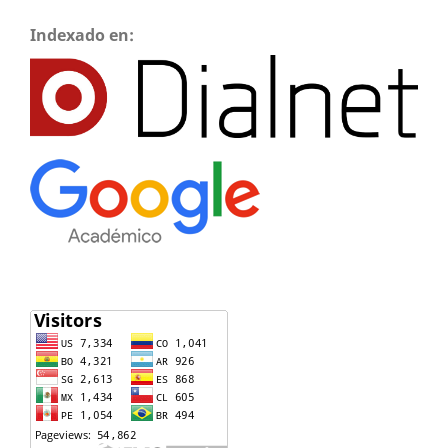
Indexado en: