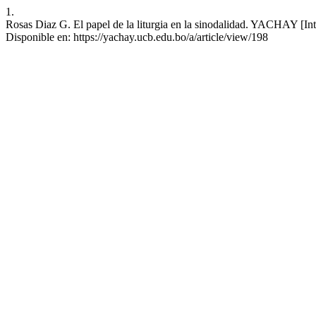
1.
Rosas Diaz G. El papel de la liturgia en la sinodalidad. YACHAY [Int
Disponible en: https://yachay.ucb.edu.bo/a/article/view/198