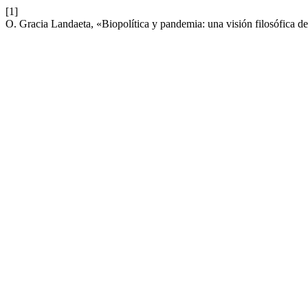
[1]
O. Gracia Landaeta, «Biopolítica y pandemia: una visión filosófica de 