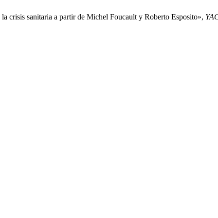
la crisis sanitaria a partir de Michel Foucault y Roberto Esposito»,
YA