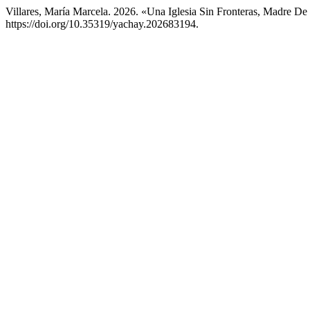
Villares, María Marcela. 2026. «Una Iglesia Sin Fronteras, Madre 
https://doi.org/10.35319/yachay.202683194.