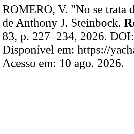
ROMERO, V. "No se trata de
de Anthony J. Steinbock.
R
83, p. 227–234, 2026. DOI
Disponível em: https://yach
Acesso em: 10 ago. 2026.