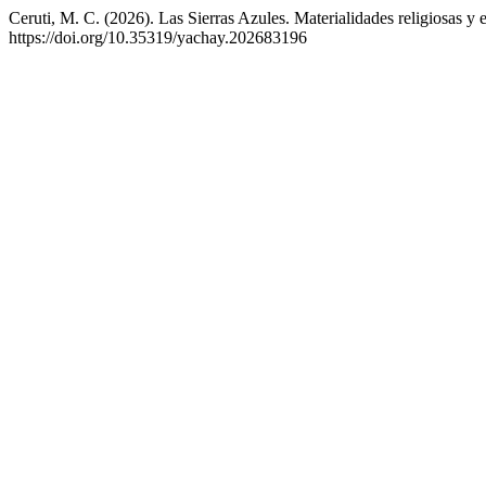
Ceruti, M. C. (2026). Las Sierras Azules. Materialidades religiosas 
https://doi.org/10.35319/yachay.202683196