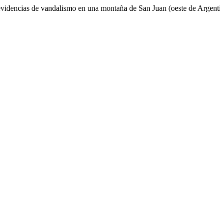
y evidencias de vandalismo en una montaña de San Juan (oeste de Argent