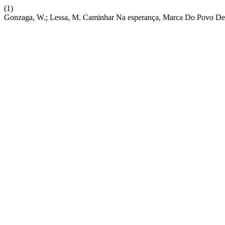
(1)
Gonzaga, W.; Lessa, M. Caminhar Na esperança, Marca Do Povo De