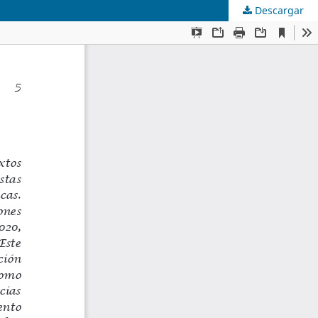
Descargar