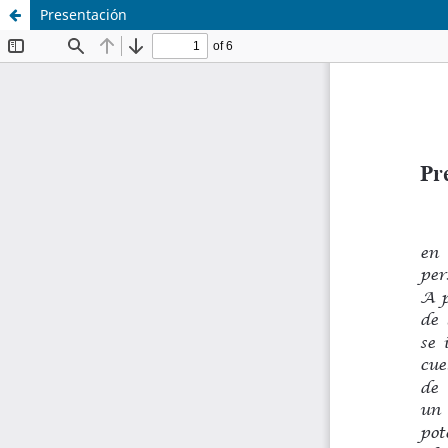
Presentación