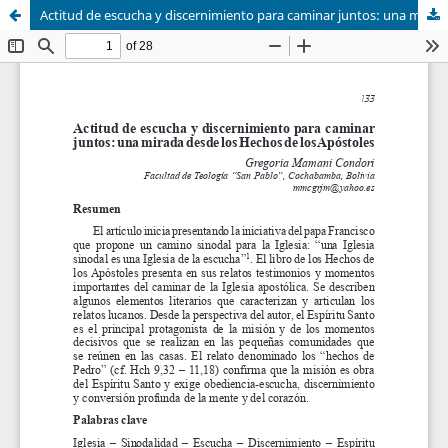
Actitud de escucha y discernimiento para caminar juntos: una mirada desde los Hechos de los Apóstoles